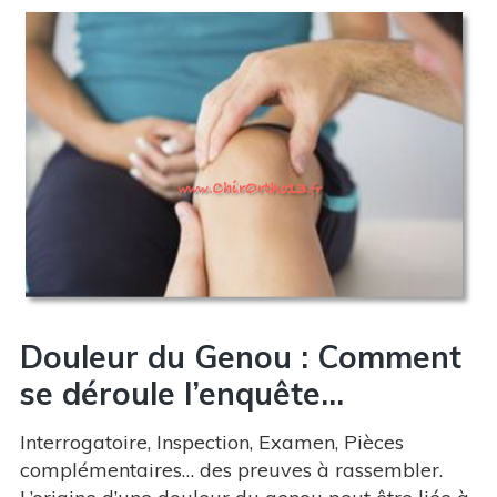
Douleur du Genou : Comment
se déroule l’enquête…
Interrogatoire, Inspection, Examen, Pièces
complémentaires… des preuves à rassembler.