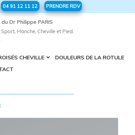
04 91 12 11 12
PRENDRE RDV
s du Dr Philippe PARIS
Sport, Hanche, Cheville et Pied.
OISÉS CHEVILLE
DOULEURS DE LA ROTULE
TACT
E