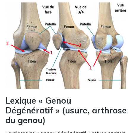
Lexique « Genou
Dégénératif » (usure, arthrose
du genou)