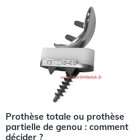
Prothèse totale ou prothèse
partielle de genou : comment
décider ?